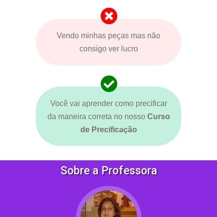
Vendo minhas peças mas não
consigo ver lucro
Você vai aprender como precificar
da maneira correta no nosso
Curso
de Precificação
Sobre a Professora