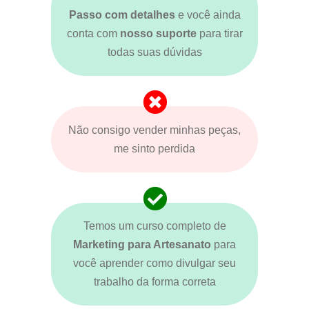
Passo com detalhes
e você ainda
conta com
nosso suporte
para tirar
todas suas dúvidas
Não consigo vender minhas peças,
me sinto perdida
Temos um curso completo de
Marketing para Artesanato
para
você aprender como divulgar seu
trabalho da forma correta