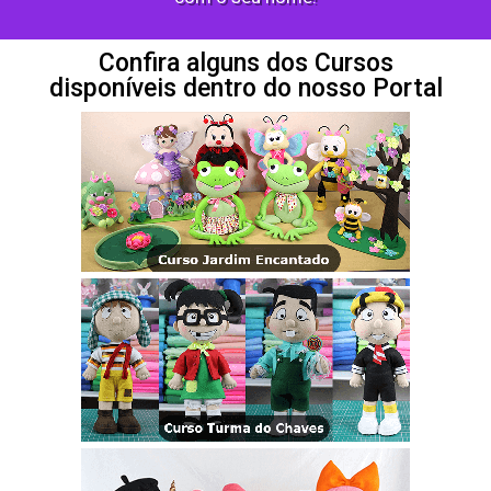
Confira alguns dos Cursos
disponíveis dentro do nosso Portal