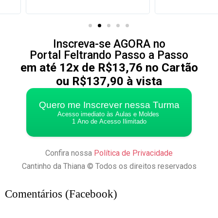
Inscreva-se AGORA no
Portal Feltrando Passo a Passo
em até 12x de R$13,76 no Cartão
ou R$137,90 à vista
Quero me Inscrever nessa Turma
Acesso imediato às Aulas e Moldes
1 Ano de Acesso Ilimitado
Confira nossa
Política de Privacidade
Cantinho da Thiana © Todos os direitos reservados
Comentários (Facebook)