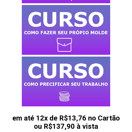
em até 12x de R$13,76 no Cartão
ou R$137,90 à vista