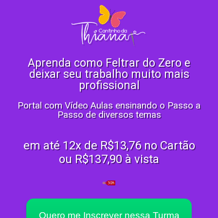
Aprenda como Feltrar do Zero e
deixar seu trabalho muito mais
profissional
Portal com Vídeo Aulas ensinando o Passo a
Passo de diversos temas
em até 12x de R$13,76 no Cartão
ou R$137,90 à vista
Quero me Inscrever nessa Turma