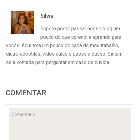
Silvia
Espero poder passar nesse blog um
pouco do que aprendi e aprendo para
vocês. Aqui terá um pouco de cada do meu trabalho,
dicas, apostilas, vídeo aulas e passo a passo. Sintam-
se à vontade para perguntar em caso de dúvida.
COMENTAR