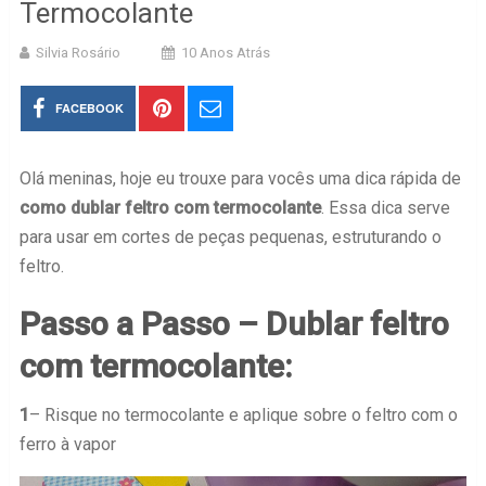
Termocolante
Silvia Rosário
10 Anos Atrás
FACEBOOK
Olá meninas, hoje eu trouxe para vocês uma dica rápida de
como dublar feltro com termocolante
. Essa dica serve
para usar em cortes de peças pequenas, estruturando o
feltro.
Passo a Passo – Dublar feltro
com termocolante:
1
– Risque no termocolante e aplique sobre o feltro com o
ferro à vapor