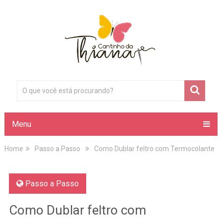
Menu
Home
Passo a Passo
Como Dublar feltro com Termocolante
Passo a Passo
Como Dublar feltro com