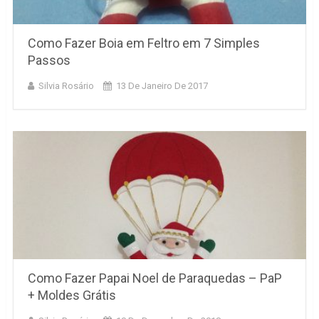
Como Fazer Boia em Feltro em 7 Simples
Passos
Silvia Rosário
13 De Janeiro De 2017
Como Fazer Papai Noel de Paraquedas – PaP
+ Moldes Grátis