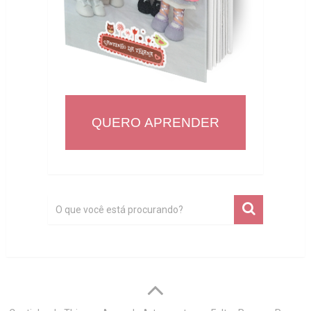
QUERO APRENDER