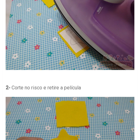
2-
Corte no risco e retire a película