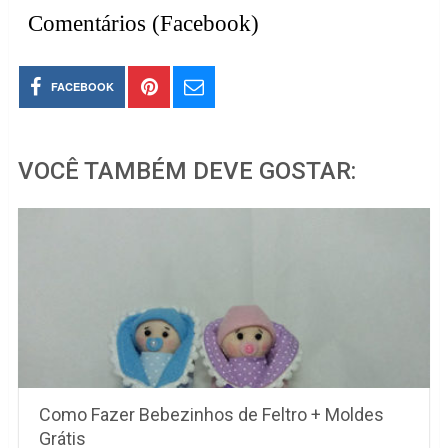
Comentários (Facebook)
FACEBOOK
VOCÊ TAMBÉM DEVE GOSTAR:
Como Fazer Bebezinhos de Feltro + Moldes
Grátis