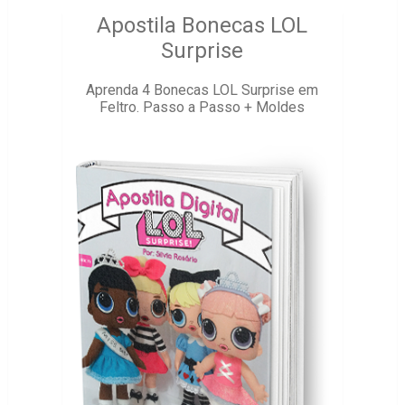
Apostila Bonecas LOL
Surprise
Aprenda 4 Bonecas LOL Surprise em
Feltro. Passo a Passo + Moldes