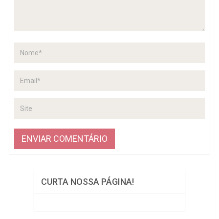
CURTA NOSSA PÁGINA!