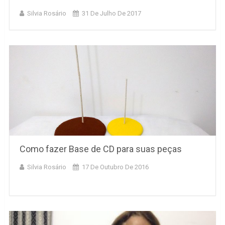
Silvia Rosário
31 De Julho De 2017
Como fazer Base de CD para suas peças
Silvia Rosário
17 De Outubro De 2016