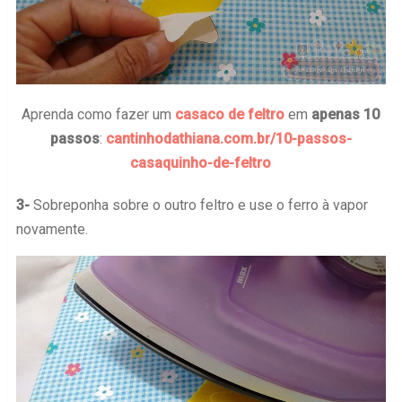
Aprenda como fazer um
casaco de feltro
em
apenas 10
passos
:
cantinhodathiana.com.br/10-passos-
casaquinho-de-feltro
3-
Sobreponha sobre o outro feltro e use o ferro à vapor
novamente.