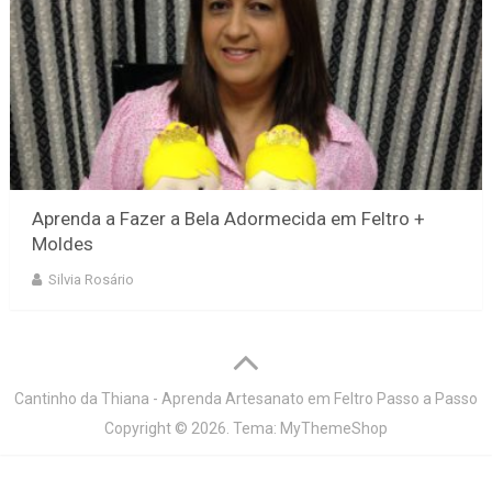
Aprenda a Fazer a Bela Adormecida em Feltro +
Moldes
Silvia Rosário
Cantinho da Thiana - Aprenda Artesanato em Feltro Passo a Passo
Copyright © 2026.
Tema:
MyThemeShop