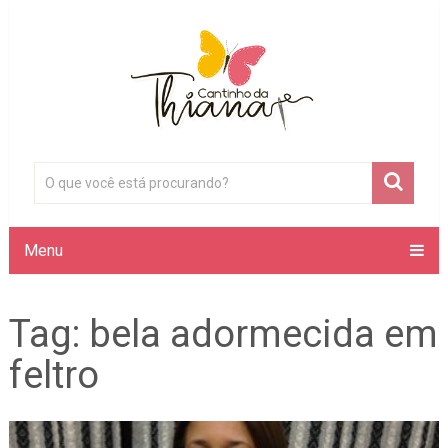
Menu
Tag:
bela adormecida em
feltro