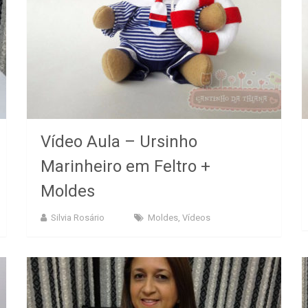
Vídeo Aula – Ursinho
Marinheiro em Feltro +
Moldes
Silvia Rosário
Moldes
,
Vídeos