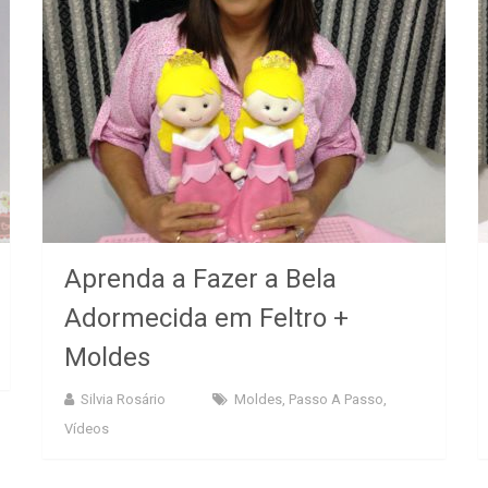
Aprenda a Fazer a Bela
Adormecida em Feltro +
Moldes
Silvia Rosário
Moldes
,
Passo A Passo
,
Vídeos