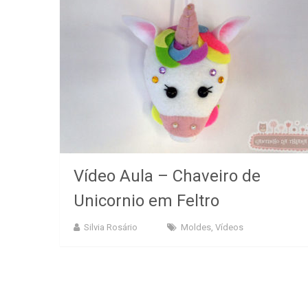
Vídeo Aula – Chaveiro de
Unicornio em Feltro
Silvia Rosário
Moldes
,
Vídeos