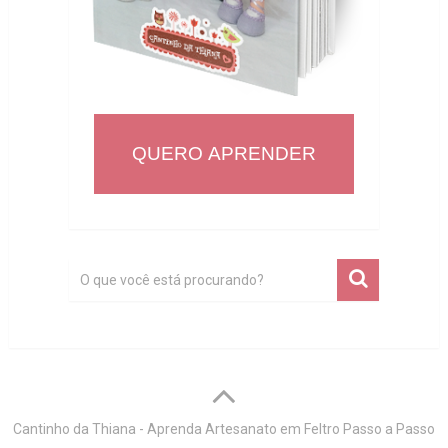
QUERO APRENDER
Cantinho da Thiana - Aprenda Artesanato em Feltro Passo a Passo