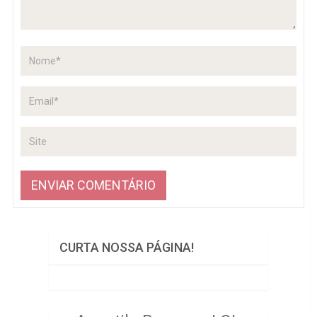
CURTA NOSSA PÁGINA!