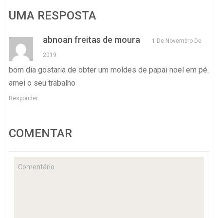
UMA RESPOSTA
abnoan freitas de moura
1 De Novembro De
2019
bom dia gostaria de obter um moldes de papai noel em pé.
amei o seu trabalho
Responder
COMENTAR