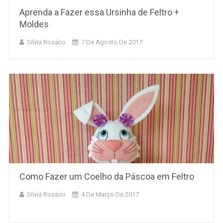
Aprenda a Fazer essa Ursinha de Feltro +
Moldes
Silvia Rosário
7 De Agosto De 2017
Como Fazer um Coelho da Páscoa em Feltro
Silvia Rosário
4 De Março De 2017