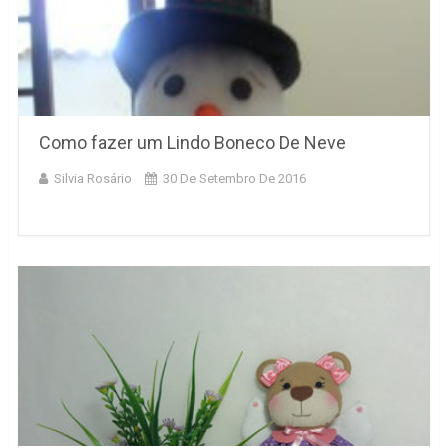
Como fazer um Lindo Boneco De Neve
Silvia Rosário
30 De Setembro De 2016