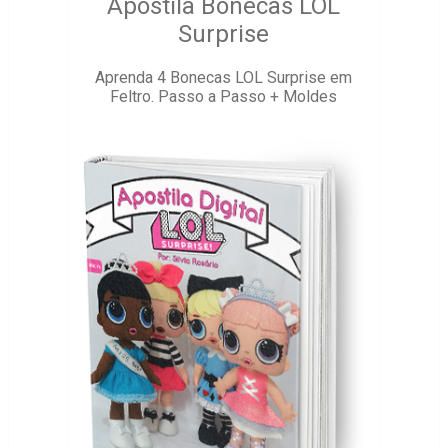
Apostila Bonecas LOL
Surprise
Aprenda 4 Bonecas LOL Surprise em
Feltro. Passo a Passo + Moldes