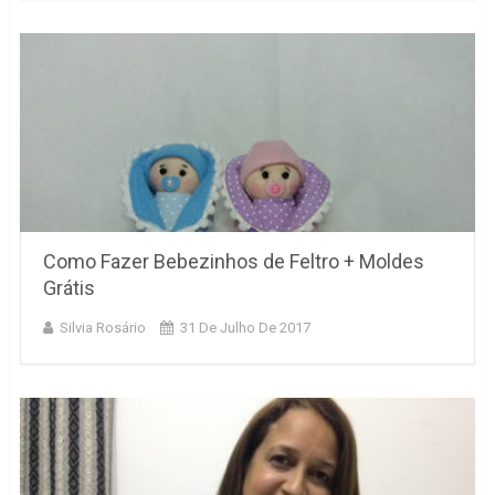
Como Fazer Bebezinhos de Feltro + Moldes
Grátis
Silvia Rosário
31 De Julho De 2017