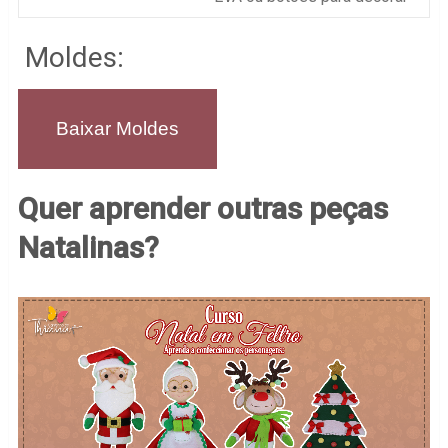
Moldes:
Baixar Moldes
Quer aprender outras peças
Natalinas?