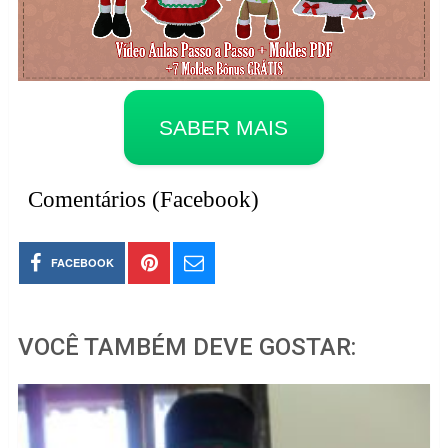
SABER MAIS
Comentários (Facebook)
FACEBOOK
VOCÊ TAMBÉM DEVE GOSTAR: