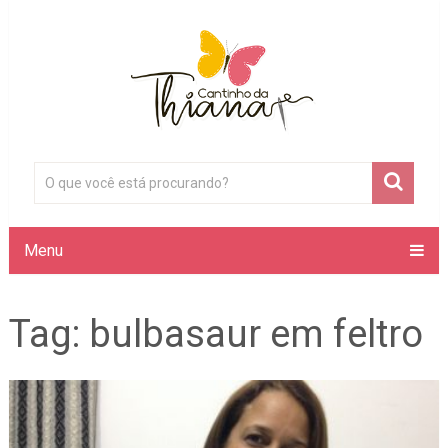
Menu
Tag:
bulbasaur em feltro