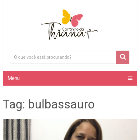
Menu
Tag:
bulbassauro