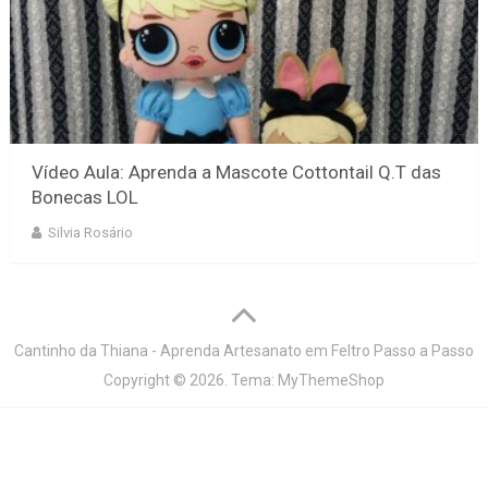
Vídeo Aula: Aprenda a Mascote Cottontail Q.T das
Bonecas LOL
Silvia Rosário
Cantinho da Thiana - Aprenda Artesanato em Feltro Passo a Passo
Copyright © 2026.
Tema:
MyThemeShop