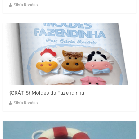
Silvia Rosário
{GRÁTIS} Moldes da Fazendinha
Silvia Rosário