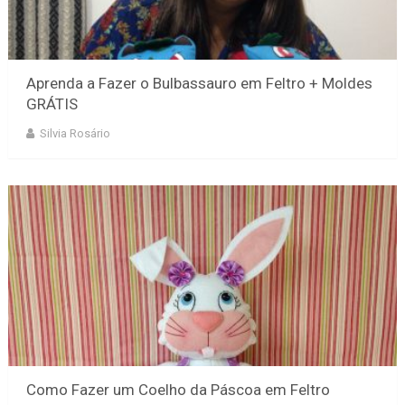
Aprenda a Fazer o Bulbassauro em Feltro + Moldes
GRÁTIS
Silvia Rosário
Como Fazer um Coelho da Páscoa em Feltro