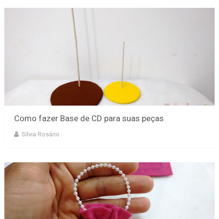
Como fazer Base de CD para suas peças
Silvia Rosário