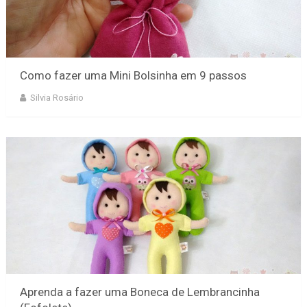
Como fazer uma Mini Bolsinha em 9 passos
Silvia Rosário
Aprenda a fazer uma Boneca de Lembrancinha