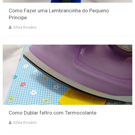
Como Fazer uma Lembrancinha do Pequeno
Príncipe
Silvia Rosário
Como Dublar feltro com Termocolante
Silvia Rosário